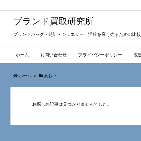
ブランド買取研究所
ブランドバッグ・時計・ジュエリー・洋服を高く売るための比較
ホーム
お問い合わせ
プライバシーポリシー
広
ホーム
>
あおい
お探しの記事は見つかりませんでした。