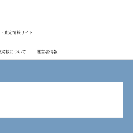
・査定情報サイト
告掲載について
運営者情報