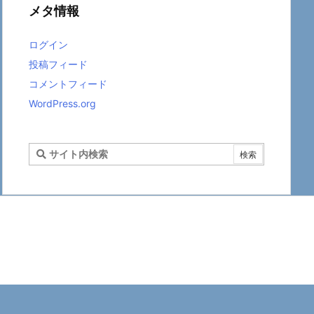
ー
メタ情報
ログイン
投稿フィード
コメントフィード
WordPress.org